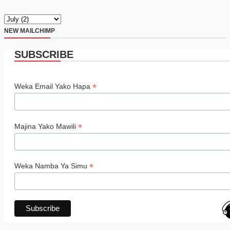
NEW MAILCHIMP
SUBSCRIBE
*
Weka Email Yako Hapa
*
Majina Yako Mawili
*
Weka Namba Ya Simu