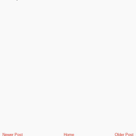
Newer Post
Home
Older Post