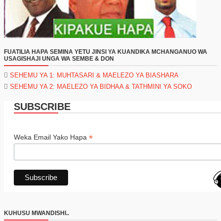
FUATILIA HAPA SEMINA YETU JINSI YA KUANDIKA MCHANGANUO WA
USAGISHAJI UNGA WA SEMBE & DON
SEHEMU YA 1: MUHTASARI & MAELEZO YA BIASHARA
SEHEMU YA 2: MAELEZO YA BIDHAA & TATHMINI YA SOKO
SUBSCRIBE
*
Weka Email Yako Hapa
KUHUSU MWANDISHI..