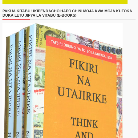
PAKUA KITABU UKIPENDACHO HAPO CHINI MOJA KWA MOJA KUTOKA
DUKA LETU JIPYA LA VITABU (E-BOOKS)