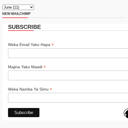
NEW MAILCHIMP
SUBSCRIBE
*
Weka Email Yako Hapa
*
Majina Yako Mawili
*
Weka Namba Ya Simu