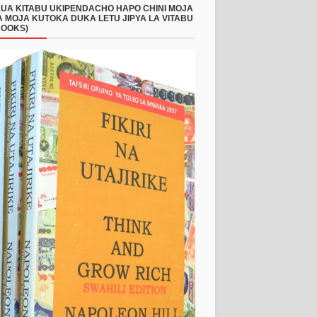
UA KITABU UKIPENDACHO HAPO CHINI MOJA
 MOJA KUTOKA DUKA LETU JIPYA LA VITABU
BOOKS)