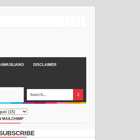
AWASILIANO
DISCLAIMER
 MAILCHIMP
SUBSCRIBE