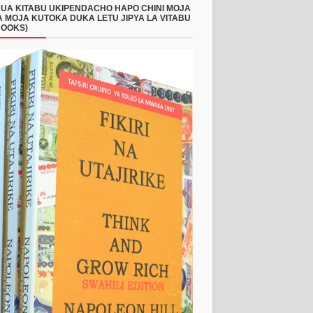
UA KITABU UKIPENDACHO HAPO CHINI MOJA
 MOJA KUTOKA DUKA LETU JIPYA LA VITABU
BOOKS)