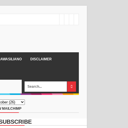
AWASILIANO
DISCLAIMER
 MAILCHIMP
SUBSCRIBE