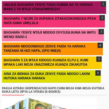
UNAJUA BIASHARA YENYE FAIDA KUBWA NA YA HARAKA
MARA 2 YA MTAJI UTAKAOWEKEZA?
BIASHARA 7 NZURI ZA KUFANYA ZITAKAZOKUINGIZIA PESA
HATA KAMA UMELALA
BIASHARA YENYE MTAJI MDOGO ISIYOJULIKANA NA WATU
WENGI BADO-1
BIASHARA NDOGONDOGO ZENYE FAIDA YA HARAKA
TANZANIA NI HIZI HAPA, ZIPO NNE(4)
BIASHARA 5 ZA MTAJI KIDOGO KUANZIA ELFU 2, KUMI
MPAKA LAKI MOJA UNAZOWEZA KUANZA ZIKAKUTOA
AINA ZA BIDHAA ZA DUKA ZENYE FAIDA NDOGO LAKINI
HUTOKA HARAKA HARAKA
PAKUA KITABU UKIPENDACHO HAPO CHINI MOJA KWA MOJA KUTOKA
DUKA LETU JIPYA LA VITABU (E-BOOKS)