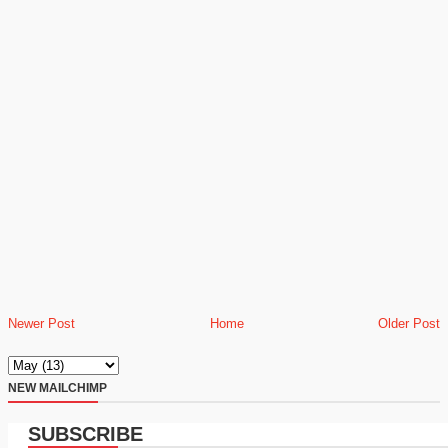
Newer Post
Home
Older Post
NEW MAILCHIMP
SUBSCRIBE