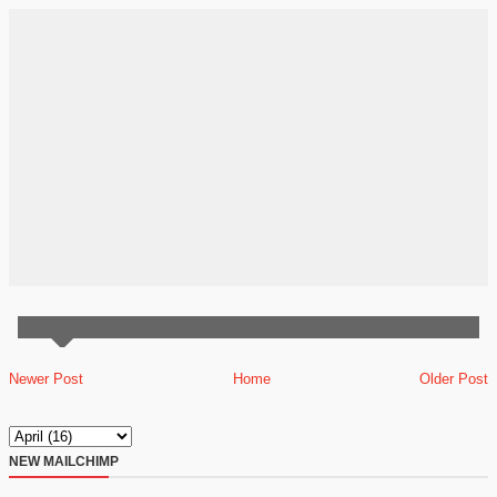
Newer Post
Home
Older Post
NEW MAILCHIMP