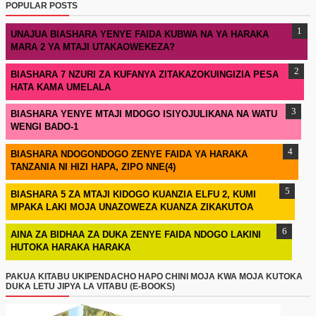
POPULAR POSTS
UNAJUA BIASHARA YENYE FAIDA KUBWA NA YA HARAKA
MARA 2 YA MTAJI UTAKAOWEKEZA?
BIASHARA 7 NZURI ZA KUFANYA ZITAKAZOKUINGIZIA PESA
HATA KAMA UMELALA
BIASHARA YENYE MTAJI MDOGO ISIYOJULIKANA NA WATU
WENGI BADO-1
BIASHARA NDOGONDOGO ZENYE FAIDA YA HARAKA
TANZANIA NI HIZI HAPA, ZIPO NNE(4)
BIASHARA 5 ZA MTAJI KIDOGO KUANZIA ELFU 2, KUMI
MPAKA LAKI MOJA UNAZOWEZA KUANZA ZIKAKUTOA
AINA ZA BIDHAA ZA DUKA ZENYE FAIDA NDOGO LAKINI
HUTOKA HARAKA HARAKA
PAKUA KITABU UKIPENDACHO HAPO CHINI MOJA KWA MOJA KUTOKA
DUKA LETU JIPYA LA VITABU (E-BOOKS)