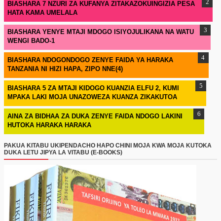
BIASHARA 7 NZURI ZA KUFANYA ZITAKAZOKUINGIZIA PESA
HATA KAMA UMELALA
BIASHARA YENYE MTAJI MDOGO ISIYOJULIKANA NA WATU
WENGI BADO-1
BIASHARA NDOGONDOGO ZENYE FAIDA YA HARAKA
TANZANIA NI HIZI HAPA, ZIPO NNE(4)
BIASHARA 5 ZA MTAJI KIDOGO KUANZIA ELFU 2, KUMI
MPAKA LAKI MOJA UNAZOWEZA KUANZA ZIKAKUTOA
AINA ZA BIDHAA ZA DUKA ZENYE FAIDA NDOGO LAKINI
HUTOKA HARAKA HARAKA
PAKUA KITABU UKIPENDACHO HAPO CHINI MOJA KWA MOJA KUTOKA
DUKA LETU JIPYA LA VITABU (E-BOOKS)