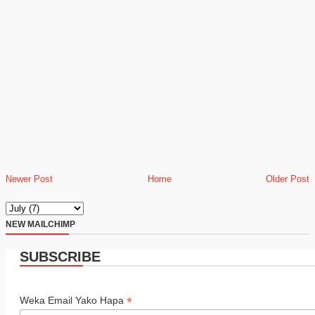
Newer Post
Home
Older Post
NEW MAILCHIMP
SUBSCRIBE
*
Weka Email Yako Hapa