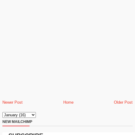
Newer Post
Home
Older Post
NEW MAILCHIMP