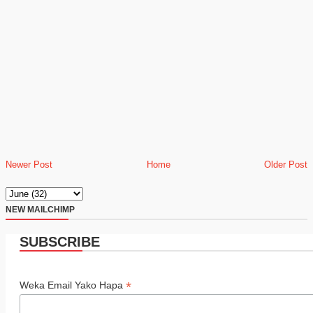
Newer Post
Home
Older Post
NEW MAILCHIMP
SUBSCRIBE
*
Weka Email Yako Hapa