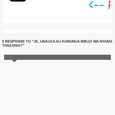
0 RESPONSE TO "JE, UNAUZA AU KUNUNUA MBUZI WA NYAMA
TANZANIA?"