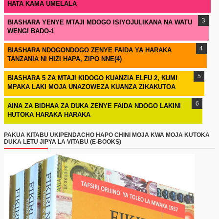
HATA KAMA UMELALA
BIASHARA YENYE MTAJI MDOGO ISIYOJULIKANA NA WATU
WENGI BADO-1
BIASHARA NDOGONDOGO ZENYE FAIDA YA HARAKA
TANZANIA NI HIZI HAPA, ZIPO NNE(4)
BIASHARA 5 ZA MTAJI KIDOGO KUANZIA ELFU 2, KUMI
MPAKA LAKI MOJA UNAZOWEZA KUANZA ZIKAKUTOA
AINA ZA BIDHAA ZA DUKA ZENYE FAIDA NDOGO LAKINI
HUTOKA HARAKA HARAKA
PAKUA KITABU UKIPENDACHO HAPO CHINI MOJA KWA MOJA KUTOKA
DUKA LETU JIPYA LA VITABU (E-BOOKS)