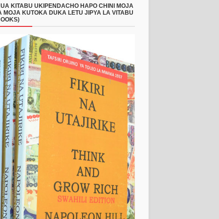
UA KITABU UKIPENDACHO HAPO CHINI MOJA
 MOJA KUTOKA DUKA LETU JIPYA LA VITABU
BOOKS)