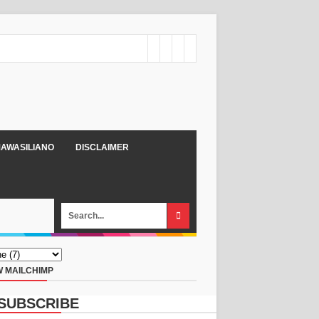
AWASILIANO
DISCLAIMER
 MAILCHIMP
SUBSCRIBE