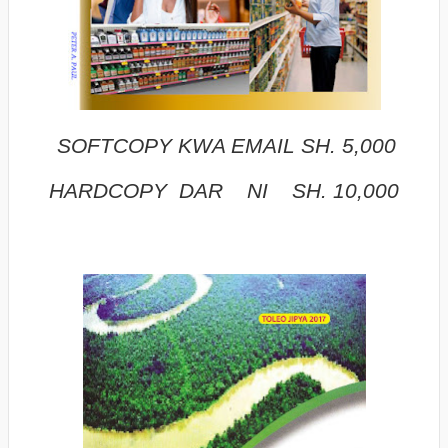
SOFTCOPY KWA EMAIL SH. 5,000
HARDCOPY DAR NI SH. 10,000