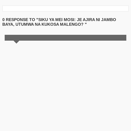
0 RESPONSE TO "SIKU YA MEI MOSI: JE AJIRA NI JAMBO
BAYA, UTUMWA NA KUKOSA MALENGO? "