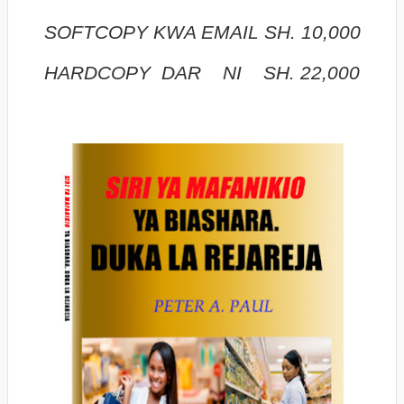
SOFTCOPY KWA EMAIL SH. 10,000
HARDCOPY DAR NI SH. 22,000