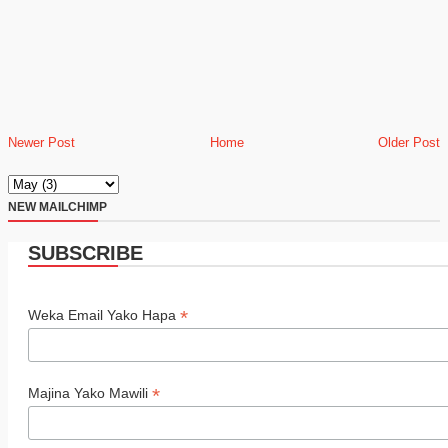
Newer Post
Home
Older Post
NEW MAILCHIMP
SUBSCRIBE
*
Weka Email Yako Hapa
*
Majina Yako Mawili