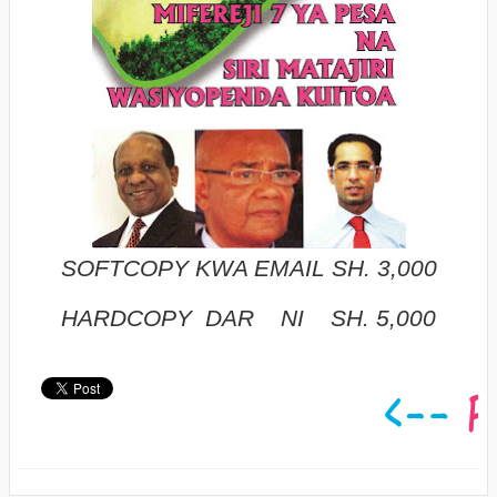
SOFTCOPY KWA EMAIL SH. 3,000
HARDCOPY DAR NI SH. 5,000