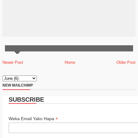
Newer Post
Home
Older Post
NEW MAILCHIMP
SUBSCRIBE
*
Weka Email Yako Hapa