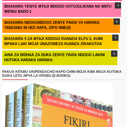
BIASHARA YENYE MTAJI MDOGO ISIYOJULIKANA NA WATU
WENGI BADO-1
BIASHARA NDOGONDOGO ZENYE FAIDA YA HARAKA
TANZANIA NI HIZI HAPA, ZIPO NNE(4)
BIASHARA 5 ZA MTAJI KIDOGO KUANZIA ELFU 2, KUMI
MPAKA LAKI MOJA UNAZOWEZA KUANZA ZIKAKUTOA
AINA ZA BIDHAA ZA DUKA ZENYE FAIDA NDOGO LAKINI
HUTOKA HARAKA HARAKA
PAKUA KITABU UKIPENDACHO HAPO CHINI MOJA KWA MOJA KUTOKA
DUKA LETU JIPYA LA VITABU (E-BOOKS)