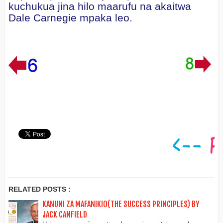
kuchukua jina hilo maarufu na akaitwa
Dale Carnegie mpaka leo.
RELATED POSTS :
KANUNI ZA MAFANIKIO(THE SUCCESS PRINCIPLES) BY
JACK CANFIELD