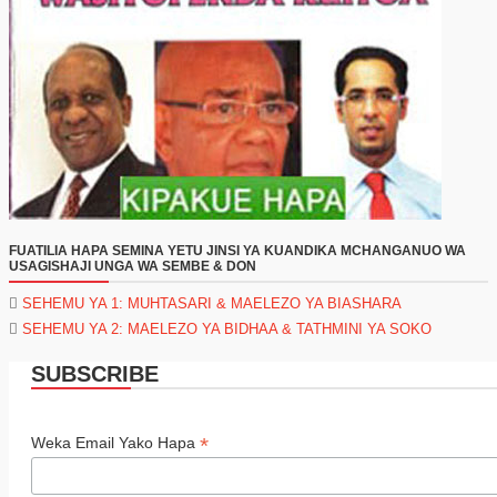
FUATILIA HAPA SEMINA YETU JINSI YA KUANDIKA MCHANGANUO WA
USAGISHAJI UNGA WA SEMBE & DON
SEHEMU YA 1: MUHTASARI & MAELEZO YA BIASHARA
SEHEMU YA 2: MAELEZO YA BIDHAA & TATHMINI YA SOKO
SUBSCRIBE
*
Weka Email Yako Hapa