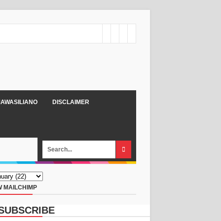
AWASILIANO
DISCLAIMER
 MAILCHIMP
SUBSCRIBE