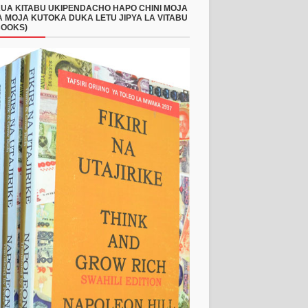
UA KITABU UKIPENDACHO HAPO CHINI MOJA
 MOJA KUTOKA DUKA LETU JIPYA LA VITABU
BOOKS)