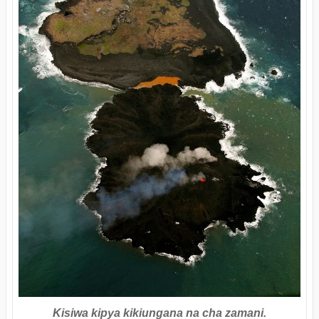
Kisiwa kipya kikiungana na cha zamani.