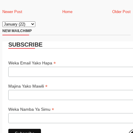
Newer Post
Home
Older Post
NEW MAILCHIMP
SUBSCRIBE
*
Weka Email Yako Hapa
*
Majina Yako Mawili
*
Weka Namba Ya Simu