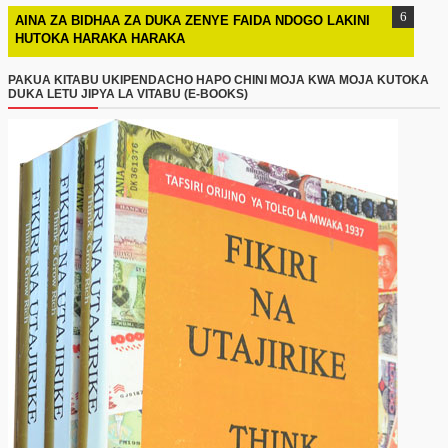
AINA ZA BIDHAA ZA DUKA ZENYE FAIDA NDOGO LAKINI
HUTOKA HARAKA HARAKA
PAKUA KITABU UKIPENDACHO HAPO CHINI MOJA KWA MOJA KUTOKA
DUKA LETU JIPYA LA VITABU (E-BOOKS)