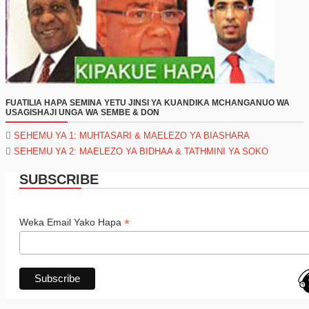
FUATILIA HAPA SEMINA YETU JINSI YA KUANDIKA MCHANGANUO WA
USAGISHAJI UNGA WA SEMBE & DON
SEHEMU YA 1: MUHTASARI & MAELEZO YA BIASHARA
SEHEMU YA 2: MAELEZO YA BIDHAA & TATHMINI YA SOKO
SUBSCRIBE
*
Weka Email Yako Hapa