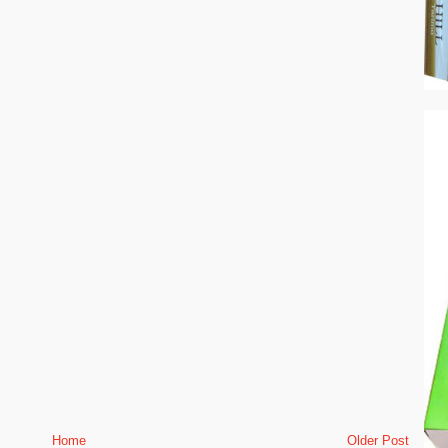
Home
Older Post