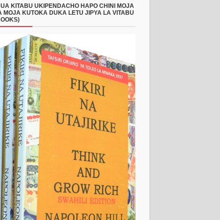
UA KITABU UKIPENDACHO HAPO CHINI MOJA
 MOJA KUTOKA DUKA LETU JIPYA LA VITABU
BOOKS)