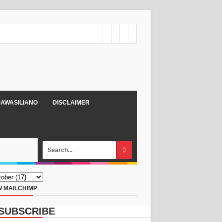
AWASILIANO
DISCLAIMER
 MAILCHIMP
SUBSCRIBE