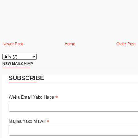
Newer Post
Home
Older Post
NEW MAILCHIMP
SUBSCRIBE
*
Weka Email Yako Hapa
*
Majina Yako Mawili