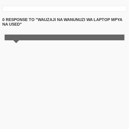
0 RESPONSE TO "WAUZAJI NA WANUNUZI WA LAPTOP MPYA
NA USED"