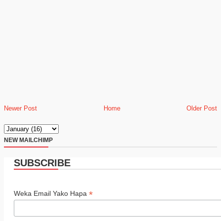
Newer Post
Home
Older Post
NEW MAILCHIMP
SUBSCRIBE
*
Weka Email Yako Hapa