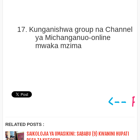
17.
Kunganishwa group na Channel
ya Michanganuo-online
mwaka mzima
RELATED POSTS :
SAIKOLOJIA YA UMASIKINI: SABABU (9) KWANINI HUPATI