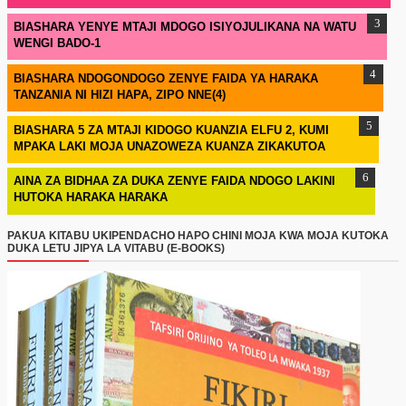
BIASHARA YENYE MTAJI MDOGO ISIYOJULIKANA NA WATU
WENGI BADO-1
BIASHARA NDOGONDOGO ZENYE FAIDA YA HARAKA
TANZANIA NI HIZI HAPA, ZIPO NNE(4)
BIASHARA 5 ZA MTAJI KIDOGO KUANZIA ELFU 2, KUMI
MPAKA LAKI MOJA UNAZOWEZA KUANZA ZIKAKUTOA
AINA ZA BIDHAA ZA DUKA ZENYE FAIDA NDOGO LAKINI
HUTOKA HARAKA HARAKA
PAKUA KITABU UKIPENDACHO HAPO CHINI MOJA KWA MOJA KUTOKA
DUKA LETU JIPYA LA VITABU (E-BOOKS)