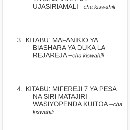
UJASIRIAMALI –
cha kiswahili
3.
KITABU: MAFANIKIO YA
BIASHARA YA DUKA LA
REJAREJA –
cha kiswahili
4.
KITABU: MIFEREJI 7 YA PESA
NA SIRI MATAJIRI
WASIYOPENDA KUITOA –
cha
kiswahili