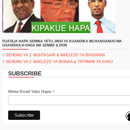
FUATILIA HAPA SEMINA YETU JINSI YA KUANDIKA MCHANGANUO WA
USAGISHAJI UNGA WA SEMBE & DON
SEHEMU YA 1: MUHTASARI & MAELEZO YA BIASHARA
SEHEMU YA 2: MAELEZO YA BIDHAA & TATHMINI YA SOKO
SUBSCRIBE
*
Weka Email Yako Hapa