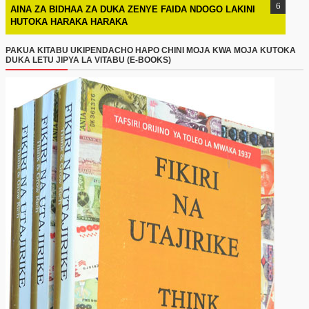
AINA ZA BIDHAA ZA DUKA ZENYE FAIDA NDOGO LAKINI
HUTOKA HARAKA HARAKA
PAKUA KITABU UKIPENDACHO HAPO CHINI MOJA KWA MOJA KUTOKA
DUKA LETU JIPYA LA VITABU (E-BOOKS)