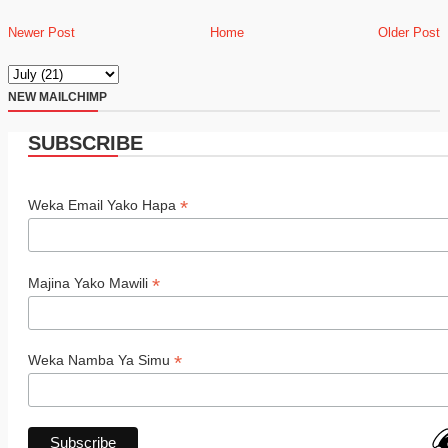
Newer Post
Home
Older Post
NEW MAILCHIMP
SUBSCRIBE
*
Weka Email Yako Hapa
*
Majina Yako Mawili
*
Weka Namba Ya Simu