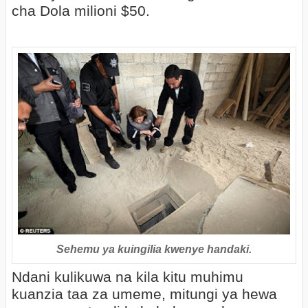
cha Dola milioni $50.
Sehemu ya kuingilia kwenye handaki.
Ndani kulikuwa na kila kitu muhimu
kuanzia taa za umeme, mitungi ya hewa