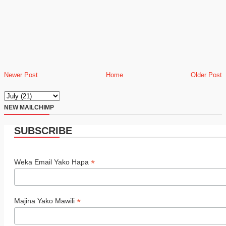
Newer Post
Home
Older Post
NEW MAILCHIMP
SUBSCRIBE
*
Weka Email Yako Hapa
*
Majina Yako Mawili