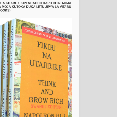
UA KITABU UKIPENDACHO HAPO CHINI MOJA
 MOJA KUTOKA DUKA LETU JIPYA LA VITABU
BOOKS)