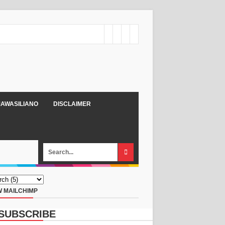
AWASILIANO
DISCLAIMER
 MAILCHIMP
SUBSCRIBE