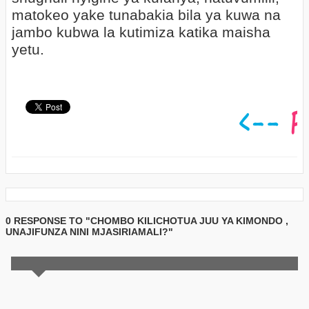
matokeo yake tunabakia bila ya kuwa na
jambo kubwa la kutimiza katika maisha
yetu.
0 RESPONSE TO "CHOMBO KILICHOTUA JUU YA KIMONDO ,
UNAJIFUNZA NINI MJASIRIAMALI?"