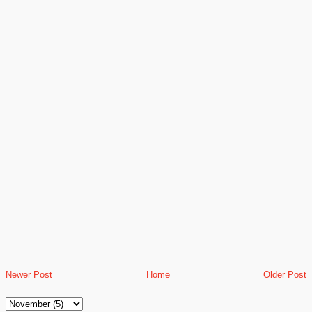
Newer Post
Home
Older Post