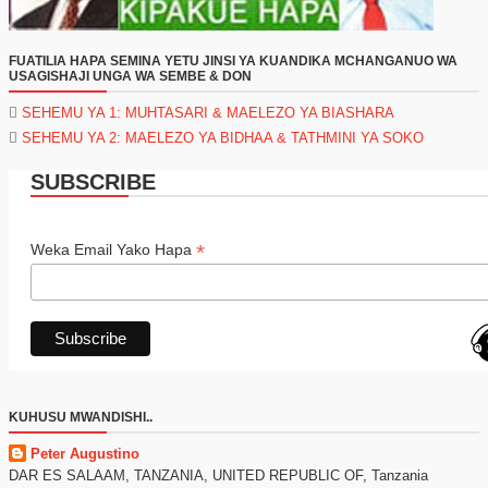
FUATILIA HAPA SEMINA YETU JINSI YA KUANDIKA MCHANGANUO WA
USAGISHAJI UNGA WA SEMBE & DON
SEHEMU YA 1: MUHTASARI & MAELEZO YA BIASHARA
SEHEMU YA 2: MAELEZO YA BIDHAA & TATHMINI YA SOKO
SUBSCRIBE
*
Weka Email Yako Hapa
KUHUSU MWANDISHI..
Peter Augustino
DAR ES SALAAM, TANZANIA, UNITED REPUBLIC OF, Tanzania