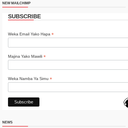
NEW MAILCHIMP
SUBSCRIBE
*
Weka Email Yako Hapa
*
Majina Yako Mawili
*
Weka Namba Ya Simu
NEWS