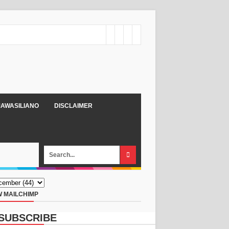
AWASILIANO
DISCLAIMER
 MAILCHIMP
SUBSCRIBE