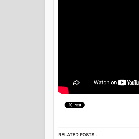
RELATED POSTS :