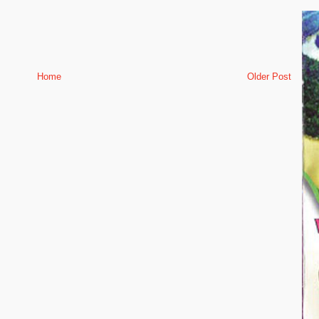
Home
Older Post