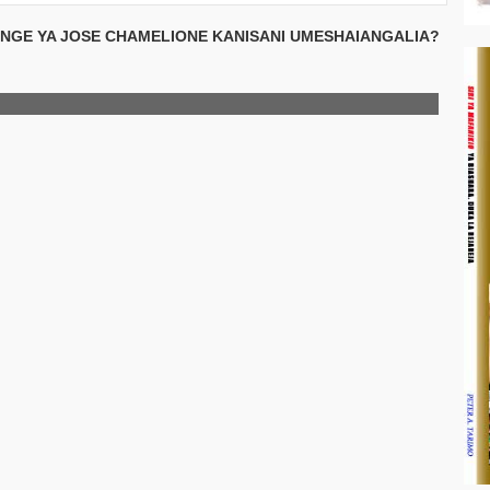
BONGE YA JOSE CHAMELIONE KANISANI UMESHAIANGALIA?