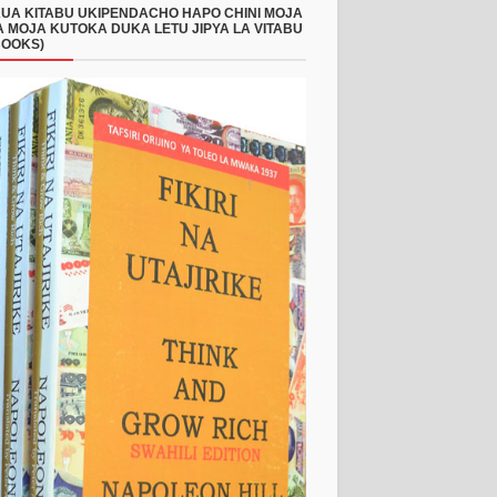
UA KITABU UKIPENDACHO HAPO CHINI MOJA
 MOJA KUTOKA DUKA LETU JIPYA LA VITABU
BOOKS)