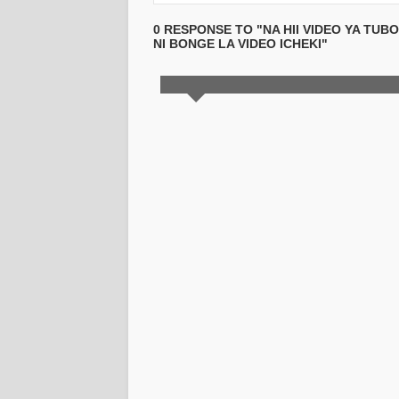
0 RESPONSE TO "NA HII VIDEO YA TU
NI BONGE LA VIDEO ICHEKI"