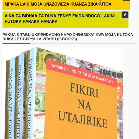
MPAKA LAKI MOJA UNAZOWEZA KUANZA ZIKAKUTOA
AINA ZA BIDHAA ZA DUKA ZENYE FAIDA NDOGO LAKINI
HUTOKA HARAKA HARAKA
PAKUA KITABU UKIPENDACHO HAPO CHINI MOJA KWA MOJA KUTOKA
DUKA LETU JIPYA LA VITABU (E-BOOKS)