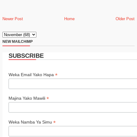
Newer Post
Home
Older Post
NEW MAILCHIMP
SUBSCRIBE
*
Weka Email Yako Hapa
*
Majina Yako Mawili
*
Weka Namba Ya Simu