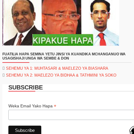
FUATILIA HAPA SEMINA YETU JINSI YA KUANDIKA MCHANGANUO WA
USAGISHAJI UNGA WA SEMBE & DON
SEHEMU YA 1: MUHTASARI & MAELEZO YA BIASHARA
SEHEMU YA 2: MAELEZO YA BIDHAA & TATHMINI YA SOKO
SUBSCRIBE
*
Weka Email Yako Hapa