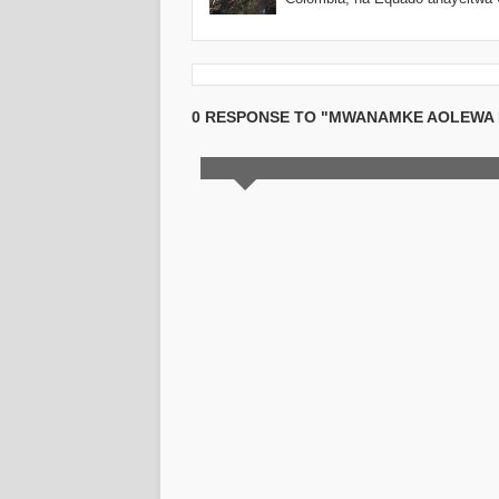
0 RESPONSE TO "MWANAMKE AOLEWA 