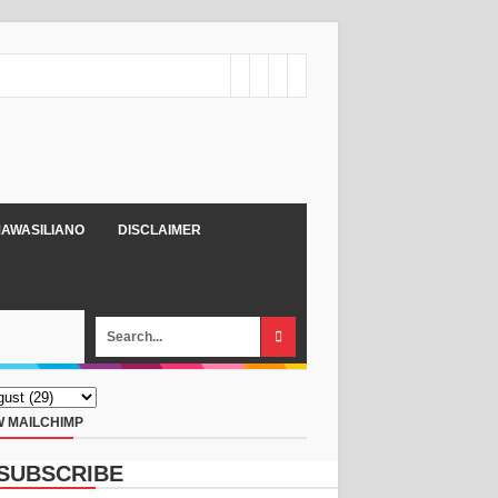
AWASILIANO
DISCLAIMER
 MAILCHIMP
SUBSCRIBE