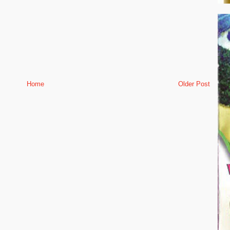
Home
Older Post