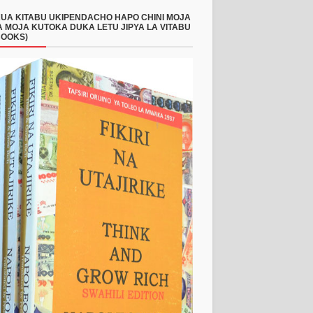
UA KITABU UKIPENDACHO HAPO CHINI MOJA
 MOJA KUTOKA DUKA LETU JIPYA LA VITABU
BOOKS)