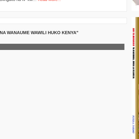
NA WANAUME WAWILI HUKO KENYA"