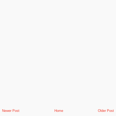
Newer Post
Home
Older Post