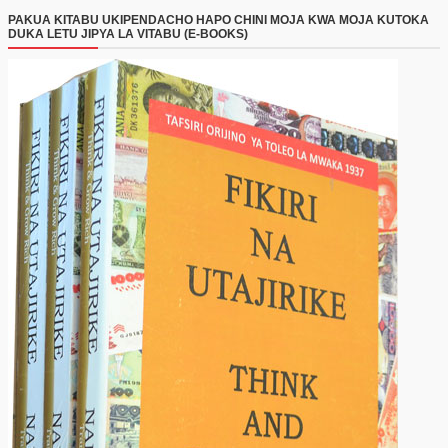
PAKUA KITABU UKIPENDACHO HAPO CHINI MOJA KWA MOJA KUTOKA
DUKA LETU JIPYA LA VITABU (E-BOOKS)