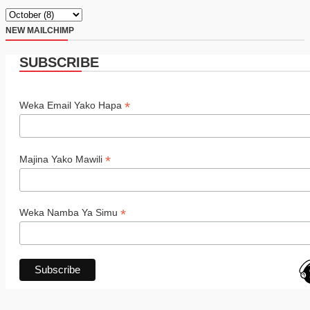
NEW MAILCHIMP
SUBSCRIBE
*
Weka Email Yako Hapa
*
Majina Yako Mawili
*
Weka Namba Ya Simu