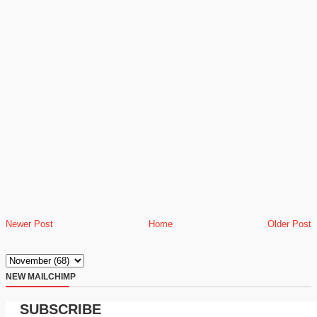
Newer Post
Home
Older Post
NEW MAILCHIMP
SUBSCRIBE