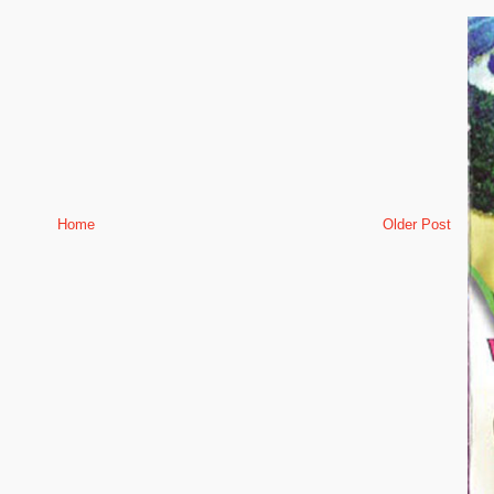
Home
Older Post