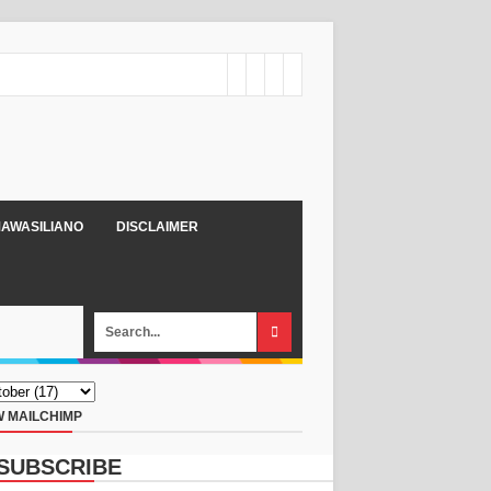
AWASILIANO
DISCLAIMER
 MAILCHIMP
SUBSCRIBE