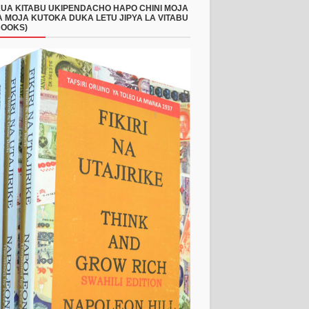
UA KITABU UKIPENDACHO HAPO CHINI MOJA
 MOJA KUTOKA DUKA LETU JIPYA LA VITABU
BOOKS)