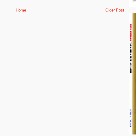
Home
Older Post