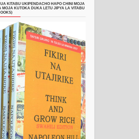
UA KITABU UKIPENDACHO HAPO CHINI MOJA
 MOJA KUTOKA DUKA LETU JIPYA LA VITABU
BOOKS)