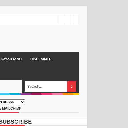
AWASILIANO
DISCLAIMER
 MAILCHIMP
SUBSCRIBE